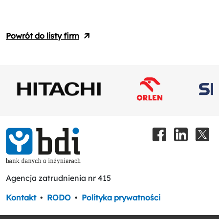
Powrót do listy firm
Agencja zatrudnienia nr 415
Kontakt
•
RODO
•
Polityka prywatności