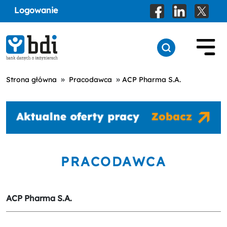
Logowanie
»
»
Strona główna
Pracodawca
ACP Pharma S.A.
PRACODAWCA
ACP Pharma S.A.