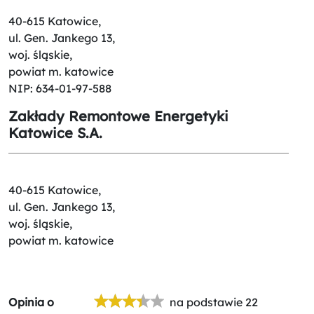
40-615 Katowice,
ul. Gen. Jankego 13,
woj. śląskie,
powiat m. katowice
NIP: 634-01-97-588
Zakłady Remontowe Energetyki
Katowice S.A.
40-615 Katowice,
ul. Gen. Jankego 13,
woj. śląskie,
powiat m. katowice
Opinia o
na podstawie 22