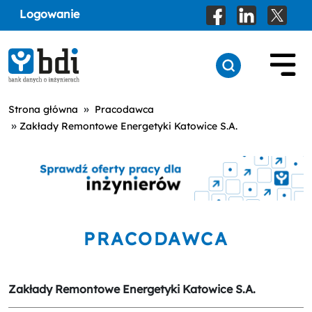
Logowanie
»
Strona główna
Pracodawca
»
Zakłady Remontowe Energetyki Katowice S.A.
PRACODAWCA
Zakłady Remontowe Energetyki Katowice S.A.