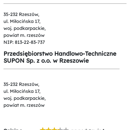
35-232 Rzeszów,
ul. Miłocińska 17,
woj. podkarpackie,
powiat m. rzeszów
NIP: 813-22-83-737
Przedsiębiorstwo Handlowo-Techniczne
SUPON Sp. z o.o. w Rzeszowie
35-232 Rzeszów,
ul. Miłocińska 17,
woj. podkarpackie,
powiat m. rzeszów