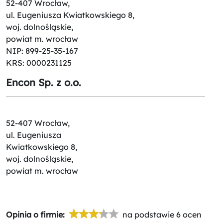
52-407 Wrocław,
ul. Eugeniusza Kwiatkowskiego 8,
woj. dolnośląskie,
powiat m. wrocław
NIP: 899-25-35-167
KRS: 0000231125
Encon Sp. z o.o.
52-407 Wrocław,
ul. Eugeniusza
Kwiatkowskiego 8,
woj. dolnośląskie,
powiat m. wrocław
Opinia o firmie:
na podstawie 6 ocen