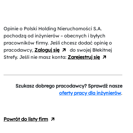
Opinie o Polski Holding Nieruchomości S.A.
pochodzą od inżynierów – obecnych i byłych
pracowników firmy. Jeśli chcesz dodać opinię o
pracodawcy,
Zaloguj się
do swojej Błekitnej
Strefy. Jeśli nie masz konta:
Zarejestruj się
Szukasz dobrego pracodawcy? Sprawdź nasze
oferty pracy dla inżynierów
.
Powrót do listy firm