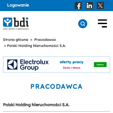
Logowanie
»
Strona główna
Pracodawca
»
Polski Holding Nieruchomości S.A.
PRACODAWCA
Polski Holding Nieruchomości S.A.