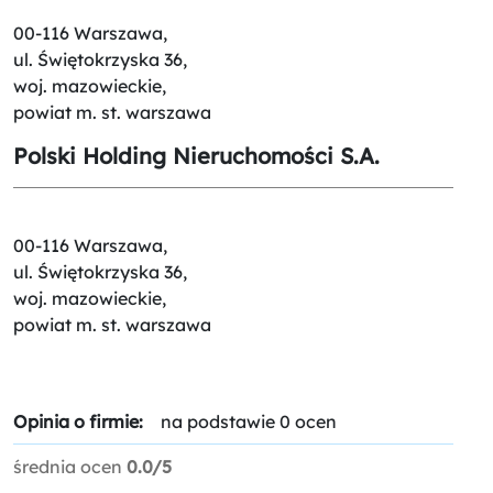
00-116 Warszawa,
ul. Świętokrzyska 36,
woj. mazowieckie,
powiat m. st. warszawa
Polski Holding Nieruchomości S.A.
00-116 Warszawa,
ul. Świętokrzyska 36,
woj. mazowieckie,
powiat m. st. warszawa
Opinia o firmie:
na podstawie 0 ocen
średnia ocen
0.0/5