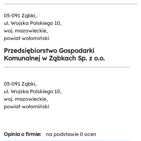
05-091 Ząbki,
ul. Wojska Polskiego 10,
woj. mazowieckie,
powiat wołomiński
Przedsiębiorstwo Gospodarki
Komunalnej w Ząbkach Sp. z o.o.
05-091 Ząbki,
ul. Wojska Polskiego 10,
woj. mazowieckie,
powiat wołomiński
Opinia o firmie:
na podstawie 0 ocen