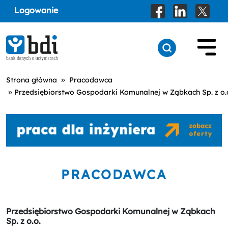
Logowanie
»
Strona główna
Pracodawca
»
Przedsiębiorstwo Gospodarki Komunalnej w Ząbkach Sp. z o.
PRACODAWCA
Przedsiębiorstwo Gospodarki Komunalnej w Ząbkach
Sp. z o.o.