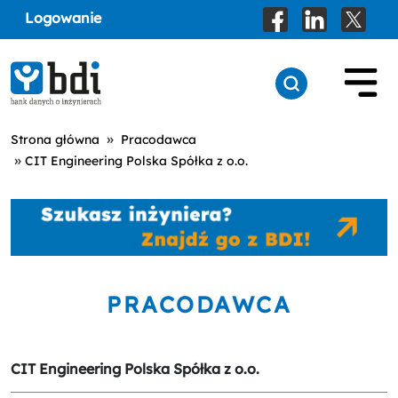
Logowanie
»
Strona główna
Pracodawca
»
CIT Engineering Polska Spółka z o.o.
PRACODAWCA
CIT Engineering Polska Spółka z o.o.