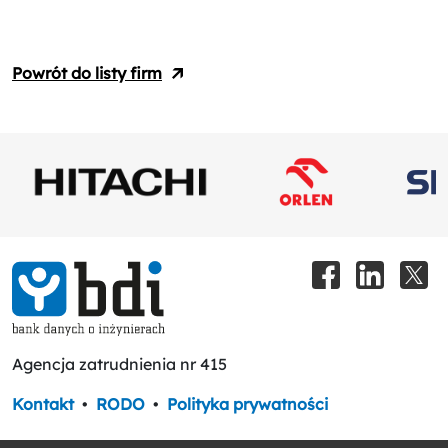
Powrót do listy firm
Agencja zatrudnienia nr 415
Kontakt
•
RODO
•
Polityka prywatności