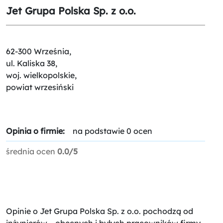
Jet Grupa Polska Sp. z o.o.
62-300 Września,
ul. Kaliska 38,
woj. wielkopolskie,
powiat wrzesiński
Opinia o firmie:
na podstawie 0 ocen
średnia ocen
0.0/5
Opinie o Jet Grupa Polska Sp. z o.o.
pochodzą od