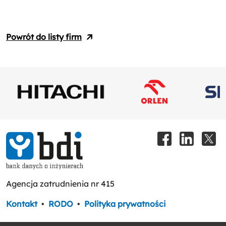
Powrót do listy firm
Agencja zatrudnienia nr 415
Kontakt
•
RODO
•
Polityka prywatności