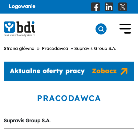
Logowanie
»
»
Strona główna
Pracodawca
Supravis Group S.A.
PRACODAWCA
Supravis Group S.A.