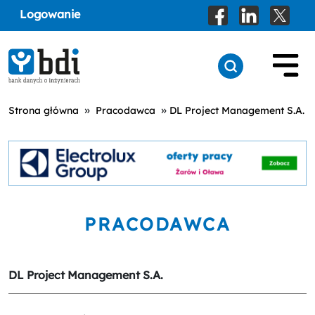
Logowanie
»
»
Strona główna
Pracodawca
DL Project Management S.A.
PRACODAWCA
DL Project Management S.A.