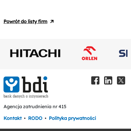
Powrót do listy firm
Agencja zatrudnienia nr 415
Kontakt
•
RODO
•
Polityka prywatności