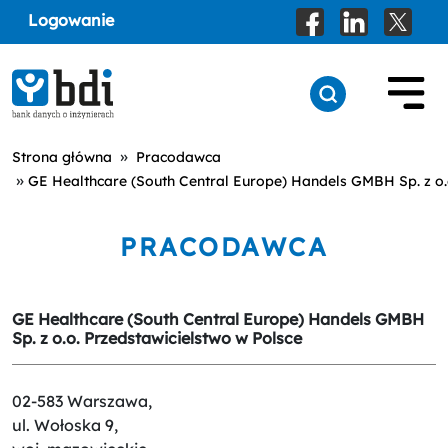
Logowanie
»
Strona główna
Pracodawca
»
GE Healthcare (South Central Europe) Handels GMBH Sp. z o.
PRACODAWCA
GE Healthcare (South Central Europe) Handels GMBH
Sp. z o.o. Przedstawicielstwo w Polsce
02-583 Warszawa,
ul. Wołoska 9,