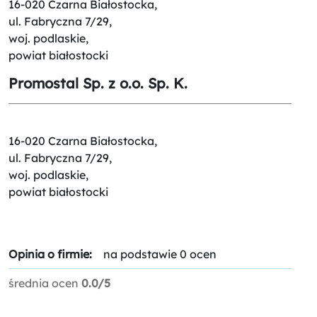
16-020 Czarna Białostocka,
ul. Fabryczna 7/29,
woj. podlaskie,
powiat białostocki
Promostal Sp. z o.o. Sp. K.
16-020 Czarna Białostocka,
ul. Fabryczna 7/29,
woj. podlaskie,
powiat białostocki
Opinia o firmie:
na podstawie 0 ocen
średnia ocen
0.0/5