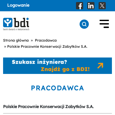
Logowanie
»
Strona główna
Pracodawca
»
Polskie Pracownie Konserwacji Zabytków S.A.
PRACODAWCA
Polskie Pracownie Konserwacji Zabytków S.A.