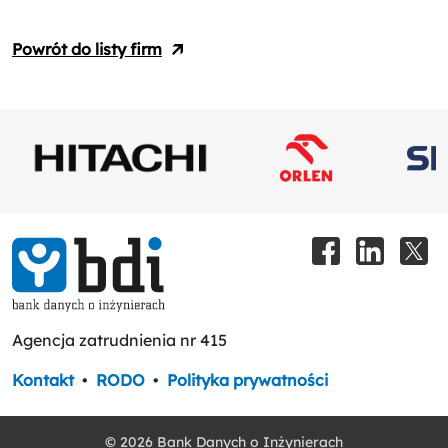
Powrót do listy firm
Agencja zatrudnienia nr 415
Kontakt
•
RODO
•
Polityka prywatności
© 2026 Bank Danych o Inżynierach