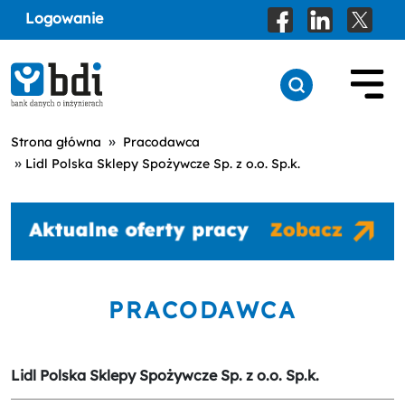
Logowanie
»
Strona główna
Pracodawca
»
Lidl Polska Sklepy Spożywcze Sp. z o.o. Sp.k.
PRACODAWCA
Lidl Polska Sklepy Spożywcze Sp. z o.o. Sp.k.