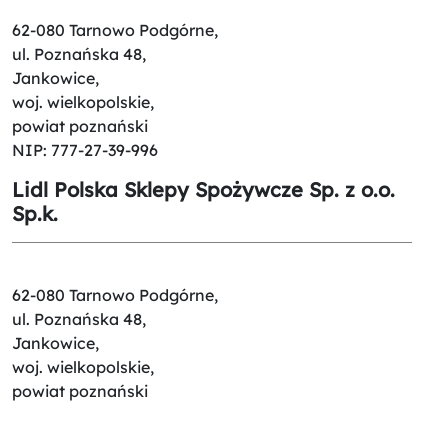
62-080 Tarnowo Podgórne,
ul. Poznańska 48,
Jankowice,
woj. wielkopolskie,
powiat poznański
NIP: 777-27-39-996
Lidl Polska Sklepy Spożywcze Sp. z o.o.
Sp.k.
62-080 Tarnowo Podgórne,
ul. Poznańska 48,
Jankowice,
woj. wielkopolskie,
powiat poznański