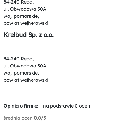
84-240 Reda,
ul. Obwodowa 50A,
woj. pomorskie,
powiat wejherowski
Krelbud Sp. z o.o.
84-240 Reda,
ul. Obwodowa 50A,
woj. pomorskie,
powiat wejherowski
Opinia o firmie:
na podstawie 0 ocen
średnia ocen
0.0/5