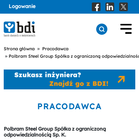
Logowanie
»
Strona główna
Pracodawca
»
Polbram Steel Group Spółka z ograniczoną odpowiedzialnośc
PRACODAWCA
Polbram Steel Group Spółka z ograniczoną
odpowiedzialnością Sp. K.