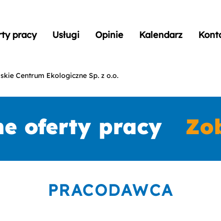
rty pracy
Usługi
Opinie
Kalendarz
Kont
skie Centrum Ekologiczne Sp. z o.o.
PRACODAWCA