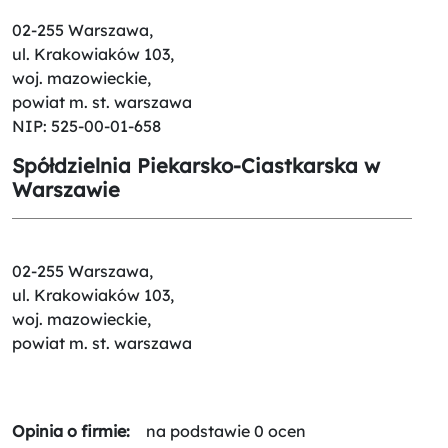
02-255 Warszawa,
ul. Krakowiaków 103,
woj. mazowieckie,
powiat m. st. warszawa
NIP: 525-00-01-658
Spółdzielnia Piekarsko-Ciastkarska w
Warszawie
02-255 Warszawa,
ul. Krakowiaków 103,
woj. mazowieckie,
powiat m. st. warszawa
Opinia o firmie:
na podstawie 0 ocen