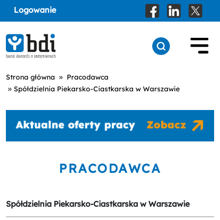
Logowanie
»
Strona główna
Pracodawca
»
Spółdzielnia Piekarsko-Ciastkarska w Warszawie
PRACODAWCA
Spółdzielnia Piekarsko-Ciastkarska w Warszawie