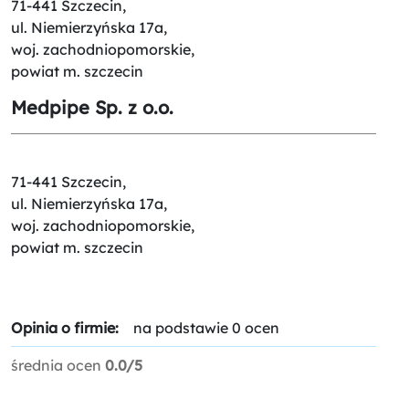
71-441 Szczecin,
ul. Niemierzyńska 17a,
woj. zachodniopomorskie,
powiat m. szczecin
Medpipe Sp. z o.o.
71-441 Szczecin,
ul. Niemierzyńska 17a,
woj. zachodniopomorskie,
powiat m. szczecin
Opinia o firmie:
na podstawie 0 ocen
średnia ocen
0.0/5