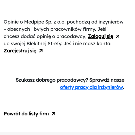
Opinie o Medpipe Sp. z o.o.
pochodzą od inżynierów
– obecnych i byłych pracowników firmy. Jeśli
chcesz dodać opinię o pracodawcy,
Zaloguj się
do swojej Błekitnej Strefy. Jeśli nie masz konta:
Zarejestruj się
Szukasz dobrego pracodawcy? Sprawdź nasze
oferty pracy dla inżynierów
.
Powrót do listy firm