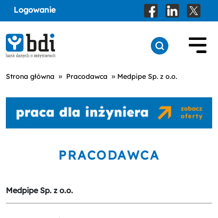
Logowanie
»
»
Strona główna
Pracodawca
Medpipe Sp. z o.o.
PRACODAWCA
Medpipe Sp. z o.o.