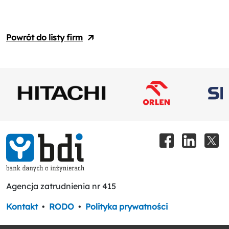
Powrót do listy firm
Agencja zatrudnienia nr 415
Kontakt
•
RODO
•
Polityka prywatności