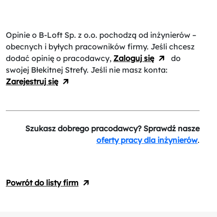
Opinie o B-Loft Sp. z o.o.
pochodzą od inżynierów –
obecnych i byłych pracowników firmy. Jeśli chcesz
dodać opinię o pracodawcy,
Zaloguj się
do
swojej Błekitnej Strefy. Jeśli nie masz konta:
Zarejestruj się
Szukasz dobrego pracodawcy? Sprawdź nasze
oferty pracy dla inżynierów
.
Powrót do listy firm