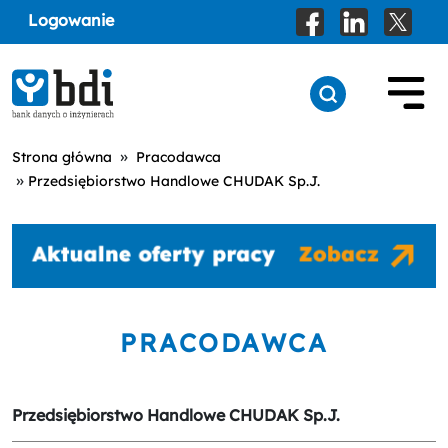
Logowanie
»
Strona główna
Pracodawca
»
Przedsiębiorstwo Handlowe CHUDAK Sp.J.
PRACODAWCA
Przedsiębiorstwo Handlowe CHUDAK Sp.J.