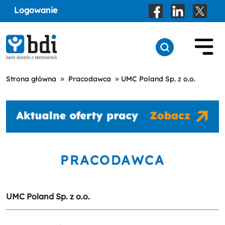
Logowanie
»
»
Strona główna
Pracodawca
UMC Poland Sp. z o.o.
PRACODAWCA
UMC Poland Sp. z o.o.