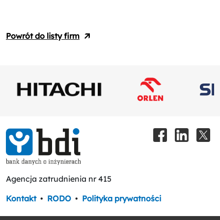
Powrót do listy firm
Agencja zatrudnienia nr 415
Kontakt
•
RODO
•
Polityka prywatności