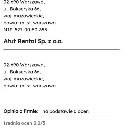
02-690 Warszawa,
ul. Bokserska 66,
woj. mazowieckie,
powiat m. st. warszawa
NIP: 527-00-50-855
Atut Rental Sp. z o.o.
02-690 Warszawa,
ul. Bokserska 66,
woj. mazowieckie,
powiat m. st. warszawa
Opinia o firmie:
na podstawie 0 ocen
średnia ocen
0.0/5