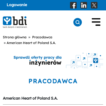
Logowanie
»
Strona główna
Pracodawca
»
American Heart of Poland S.A.
PRACODAWCA
American Heart of Poland S.A.