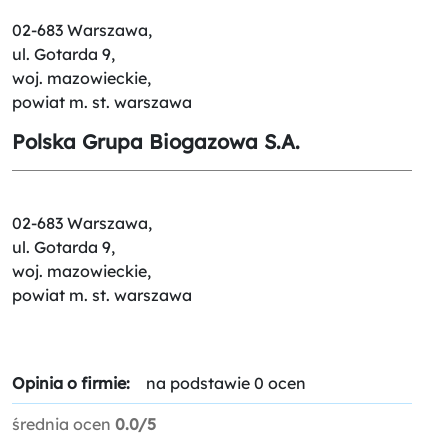
02-683 Warszawa,
ul. Gotarda 9,
woj. mazowieckie,
powiat m. st. warszawa
Polska Grupa Biogazowa S.A.
02-683 Warszawa,
ul. Gotarda 9,
woj. mazowieckie,
powiat m. st. warszawa
Opinia o firmie:
na podstawie 0 ocen
średnia ocen
0.0/5