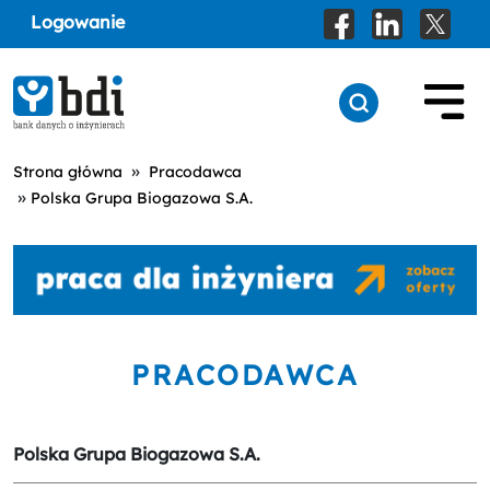
Logowanie
»
Strona główna
Pracodawca
»
Polska Grupa Biogazowa S.A.
PRACODAWCA
Polska Grupa Biogazowa S.A.