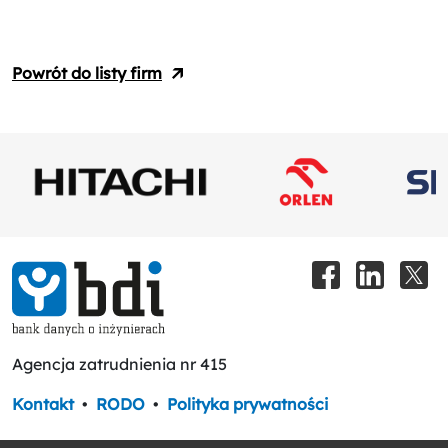
Powrót do listy firm
Agencja zatrudnienia nr 415
Kontakt
•
RODO
•
Polityka prywatności