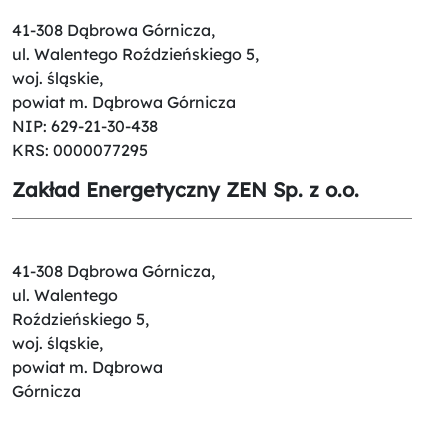
41-308 Dąbrowa Górnicza,
ul. Walentego Roździeńskiego 5,
woj. śląskie,
powiat m. Dąbrowa Górnicza
NIP: 629-21-30-438
KRS: 0000077295
Zakład Energetyczny ZEN Sp. z o.o.
41-308 Dąbrowa Górnicza,
ul. Walentego
Roździeńskiego 5,
woj. śląskie,
powiat m. Dąbrowa
Górnicza