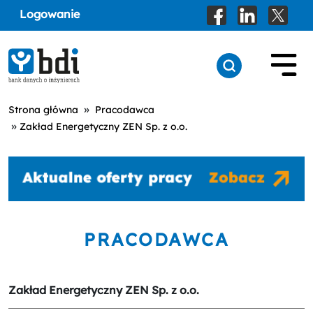
Logowanie
»
Strona główna
Pracodawca
»
Zakład Energetyczny ZEN Sp. z o.o.
PRACODAWCA
Zakład Energetyczny ZEN Sp. z o.o.