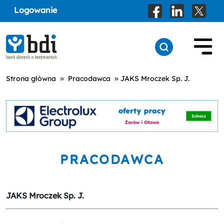
Logowanie
»
»
Strona główna
Pracodawca
JAKS Mroczek Sp. J.
PRACODAWCA
JAKS Mroczek Sp. J.