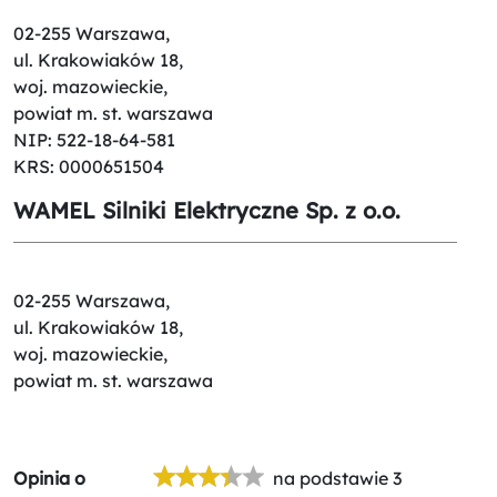
02-255 Warszawa,
ul. Krakowiaków 18,
woj. mazowieckie,
powiat m. st. warszawa
NIP: 522-18-64-581
KRS: 0000651504
WAMEL Silniki Elektryczne Sp. z o.o.
02-255 Warszawa,
ul. Krakowiaków 18,
woj. mazowieckie,
powiat m. st. warszawa
Opinia o
na podstawie 3