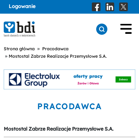
Logowanie
»
Strona główna
Pracodawca
»
Mostostal Zabrze Realizacje Przemysłowe S.A.
PRACODAWCA
Mostostal Zabrze Realizacje Przemysłowe S.A.