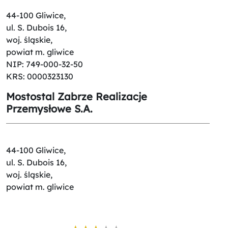
44-100 Gliwice,
ul. S. Dubois 16,
woj. śląskie,
powiat m. gliwice
NIP: 749-000-32-50
KRS: 0000323130
Mostostal Zabrze Realizacje
Przemysłowe S.A.
44-100 Gliwice,
ul. S. Dubois 16,
woj. śląskie,
powiat m. gliwice