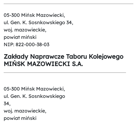
05-300 Mińsk Mazowiecki,
ul. Gen. K. Sosnkowskiego 34,
woj. mazowieckie,
powiat miński
NIP: 822-000-38-03
Zakłady Naprawcze Taboru Kolejowego
MIŃSK MAZOWIECKI S.A.
05-300 Mińsk Mazowiecki,
ul. Gen. K. Sosnkowskiego
34,
woj. mazowieckie,
powiat miński