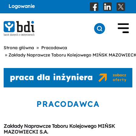
Logowanie
»
Strona główna
Pracodawca
»
Zakłady Naprawcze Taboru Kolejowego MIŃSK MAZOWIECKI
PRACODAWCA
Zakłady Naprawcze Taboru Kolejowego MIŃSK
MAZOWIECKI S.A.