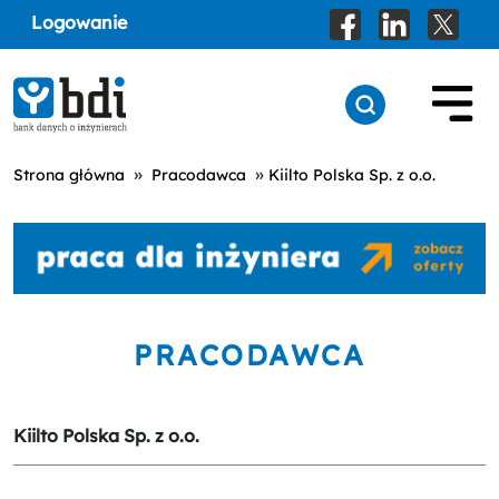
Logowanie
»
»
Strona główna
Pracodawca
Kiilto Polska Sp. z o.o.
PRACODAWCA
Kiilto Polska Sp. z o.o.