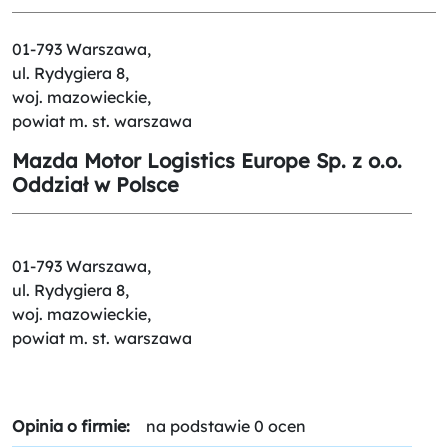
01-793 Warszawa,
ul. Rydygiera 8,
woj. mazowieckie,
powiat m. st. warszawa
Mazda Motor Logistics Europe Sp. z o.o.
Oddział w Polsce
01-793 Warszawa,
ul. Rydygiera 8,
woj. mazowieckie,
powiat m. st. warszawa
Opinia o firmie:
na podstawie 0 ocen