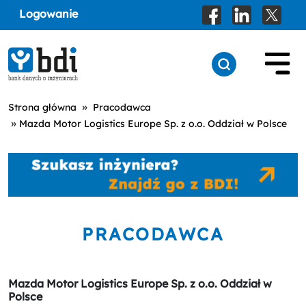
Logowanie
»
Strona główna
Pracodawca
»
Mazda Motor Logistics Europe Sp. z o.o. Oddział w Polsce
PRACODAWCA
Mazda Motor Logistics Europe Sp. z o.o. Oddział w
Polsce