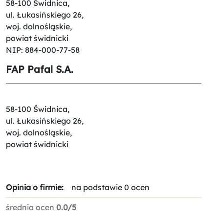
58-100 Świdnica,
ul. Łukasińskiego 26,
woj. dolnośląskie,
powiat świdnicki
NIP: 884-000-77-58
FAP Pafal S.A.
58-100 Świdnica,
ul. Łukasińskiego 26,
woj. dolnośląskie,
powiat świdnicki
Opinia o firmie:
na podstawie 0 ocen
średnia ocen
0.0/5