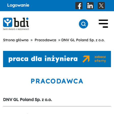
Logowanie
»
»
Strona główna
Pracodawca
DNV GL Poland Sp. z o.o.
PRACODAWCA
DNV GL Poland Sp. z o.o.