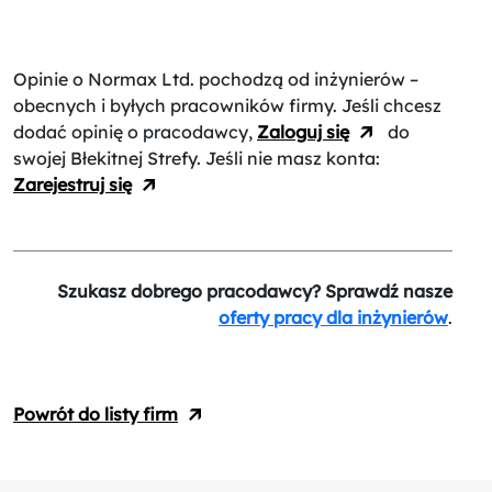
Opinie o Normax Ltd.
pochodzą od inżynierów –
obecnych i byłych pracowników firmy. Jeśli chcesz
dodać opinię o pracodawcy,
Zaloguj się
do
swojej Błekitnej Strefy. Jeśli nie masz konta:
Zarejestruj się
Szukasz dobrego pracodawcy? Sprawdź nasze
oferty pracy dla inżynierów
.
Powrót do listy firm