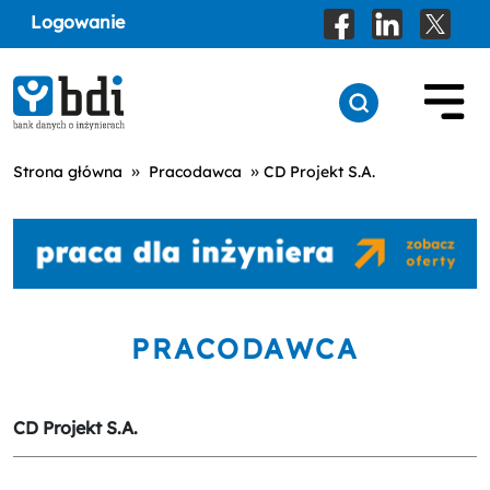
Logowanie
»
»
Strona główna
Pracodawca
CD Projekt S.A.
PRACODAWCA
CD Projekt S.A.