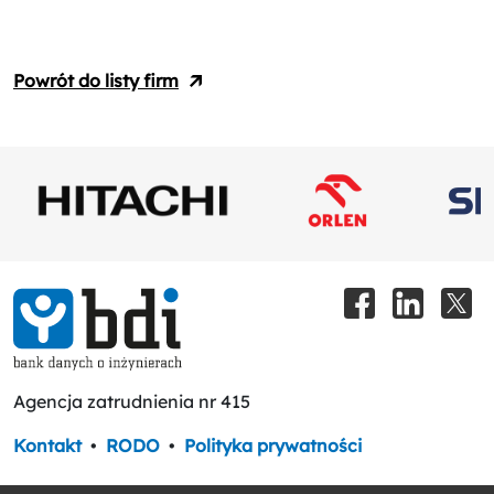
Powrót do listy firm
Agencja zatrudnienia nr 415
Kontakt
•
RODO
•
Polityka prywatności