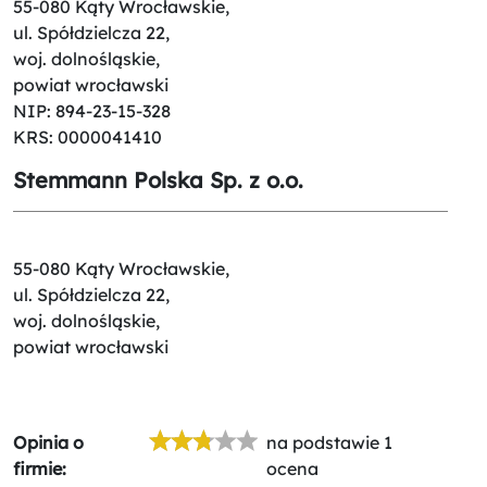
55-080 Kąty Wrocławskie,
ul. Spółdzielcza 22,
woj. dolnośląskie,
powiat wrocławski
NIP: 894-23-15-328
KRS: 0000041410
Stemmann Polska Sp. z o.o.
55-080 Kąty Wrocławskie,
ul. Spółdzielcza 22,
woj. dolnośląskie,
powiat wrocławski
Opinia o
na podstawie 1
firmie:
ocena