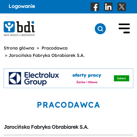
Logowanie
»
Strona główna
Pracodawca
»
Jarocińska Fabryka Obrabiarek S.A.
PRACODAWCA
Jarocińska Fabryka Obrabiarek S.A.