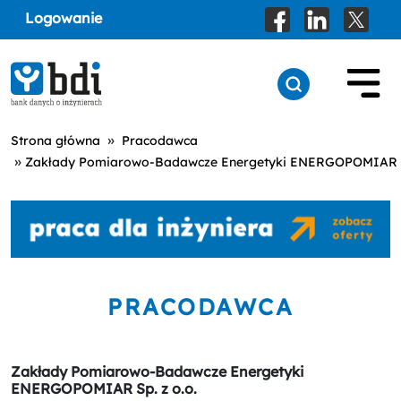
Logowanie
»
Strona główna
Pracodawca
»
Zakłady Pomiarowo-Badawcze Energetyki ENERGOPOMIAR Sp
PRACODAWCA
Zakłady Pomiarowo-Badawcze Energetyki
ENERGOPOMIAR Sp. z o.o.