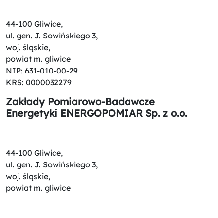
44-100 Gliwice,
ul. gen. J. Sowińskiego 3,
woj. śląskie,
powiat m. gliwice
NIP: 631-010-00-29
KRS: 0000032279
Zakłady Pomiarowo-Badawcze
Energetyki ENERGOPOMIAR Sp. z o.o.
44-100 Gliwice,
ul. gen. J. Sowińskiego 3,
woj. śląskie,
powiat m. gliwice