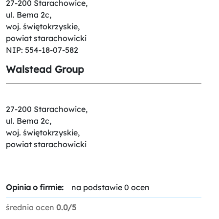
27-200 Starachowice,
ul. Bema 2c,
woj. świętokrzyskie,
powiat starachowicki
NIP: 554-18-07-582
Walstead Group
27-200 Starachowice,
ul. Bema 2c,
woj. świętokrzyskie,
powiat starachowicki
Opinia o firmie:
na podstawie 0 ocen
średnia ocen
0.0/5