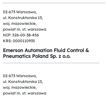
02-673 Warszawa,
ul. Konstruktorska 13,
woj. mazowieckie,
powiat m. st. warszawa
NIP: 526-00-38-456
KRS: 0000110935
Emerson Automation Fluid Control &
Pneumatics Poland Sp. z o.o.
02-673 Warszawa,
ul. Konstruktorska 13,
woj. mazowieckie,
powiat m. st. warszawa