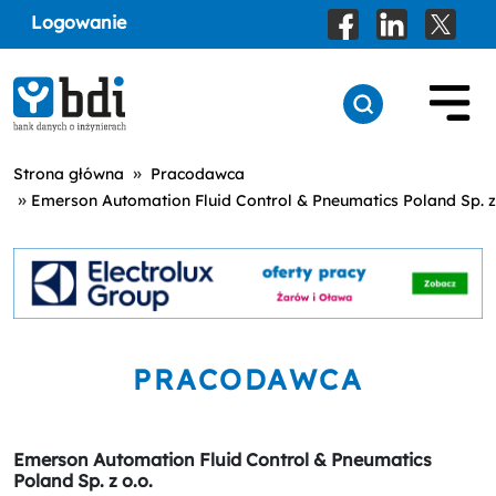
Logowanie
»
Strona główna
Pracodawca
»
Emerson Automation Fluid Control & Pneumatics Poland Sp. z 
PRACODAWCA
Emerson Automation Fluid Control & Pneumatics
Poland Sp. z o.o.