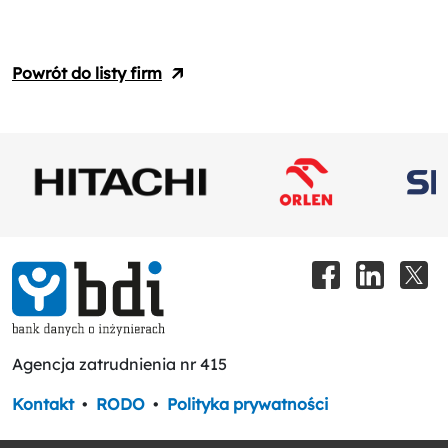
Powrót do listy firm
Agencja zatrudnienia nr 415
Kontakt
•
RODO
•
Polityka prywatności