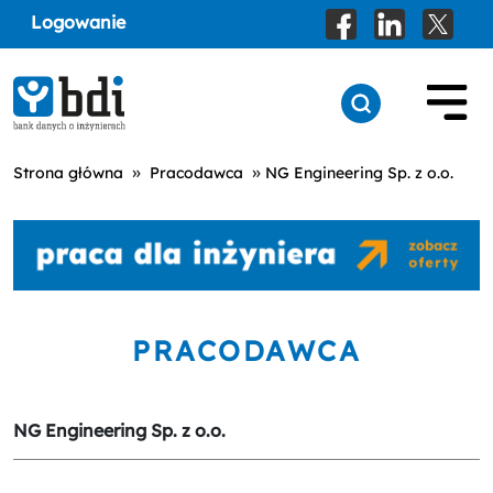
Logowanie
»
»
Strona główna
Pracodawca
NG Engineering Sp. z o.o.
PRACODAWCA
NG Engineering Sp. z o.o.