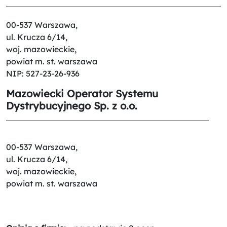
00-537 Warszawa,
ul. Krucza 6/14,
woj. mazowieckie,
powiat m. st. warszawa
NIP: 527-23-26-936
Mazowiecki Operator Systemu
Dystrybucyjnego Sp. z o.o.
00-537 Warszawa,
ul. Krucza 6/14,
woj. mazowieckie,
powiat m. st. warszawa