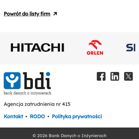
Powrót do listy firm
Agencja zatrudnienia nr 415
Kontakt
•
RODO
•
Polityka prywatności
© 2026 Bank Danych o Inżynierach