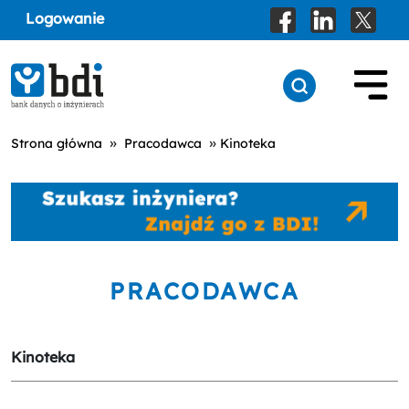
Logowanie
»
»
Strona główna
Pracodawca
Kinoteka
PRACODAWCA
Kinoteka