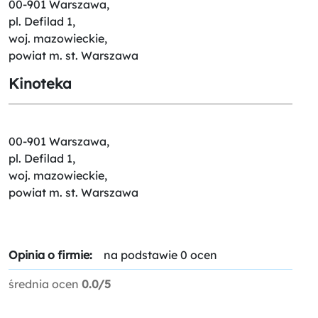
00-901 Warszawa,
pl. Defilad 1,
woj. mazowieckie,
powiat m. st. Warszawa
Kinoteka
00-901 Warszawa,
pl. Defilad 1,
woj. mazowieckie,
powiat m. st. Warszawa
Opinia o firmie:
na podstawie 0 ocen
średnia ocen
0.0/5