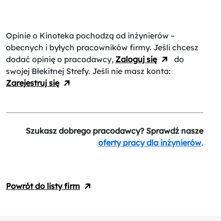
Opinie o Kinoteka
pochodzą od inżynierów –
obecnych i byłych pracowników firmy. Jeśli chcesz
dodać opinię o pracodawcy,
Zaloguj się
do
swojej Błekitnej Strefy. Jeśli nie masz konta:
Zarejestruj się
Szukasz dobrego pracodawcy? Sprawdź nasze
oferty pracy dla inżynierów
.
Powrót do listy firm