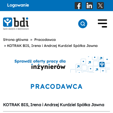
Logowanie
»
Strona główna
Pracodawca
»
KOTRAK BIS, Irena i Andrzej Kurdziel Spółka Jawna
PRACODAWCA
KOTRAK BIS, Irena i Andrzej Kurdziel Spółka Jawna