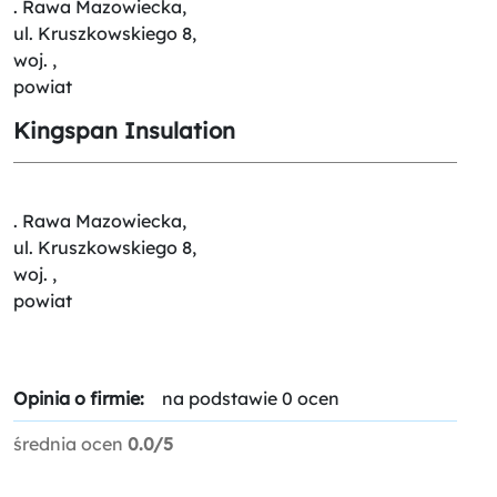
. Rawa Mazowiecka,
ul. Kruszkowskiego 8,
woj. ,
powiat
Kingspan Insulation
. Rawa Mazowiecka,
ul. Kruszkowskiego 8,
woj. ,
powiat
Opinia o firmie:
na podstawie 0 ocen
średnia ocen
0.0/5