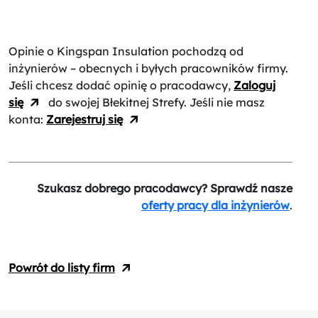
Opinie o Kingspan Insulation
pochodzą od
inżynierów – obecnych i byłych pracowników firmy.
Jeśli chcesz dodać opinię o pracodawcy,
Zaloguj
się
do swojej Błekitnej Strefy. Jeśli nie masz
konta:
Zarejestruj się
Szukasz dobrego pracodawcy? Sprawdź nasze
oferty pracy dla inżynierów
.
Powrót do listy firm