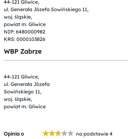
44-121 Gliwice,
ul. Generała Józefa Sowińskiego 11,
woj. śląskie,
powiat m. Gliwice
NIP: 6480000982
KRS: 0000103826
WBP Zabrze
44-121 Gliwice,
ul. Generała Józefa
Sowińskiego 11,
woj. śląskie,
powiat m. Gliwice
Opinia o
na podstawie 4